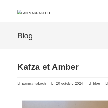
Blog
Kafza et Amber
panmarrakech
20 octobre 2024
blog