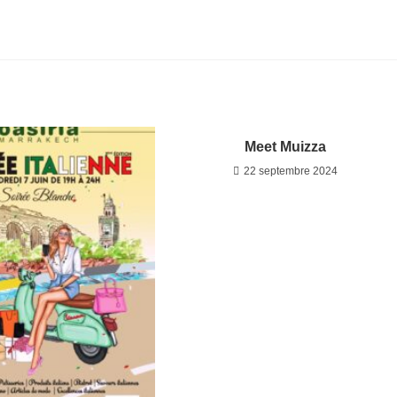
Meet Muizza
22 septembre 2024