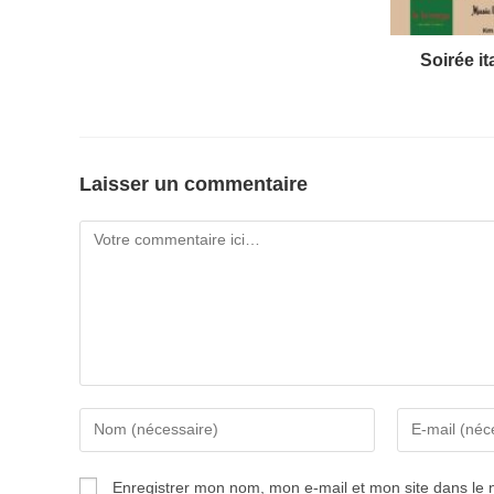
Soirée i
Laisser un commentaire
Enregistrer mon nom, mon e-mail et mon site dans le