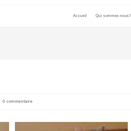
Accueil
Qui sommes-nous
0 commentaire