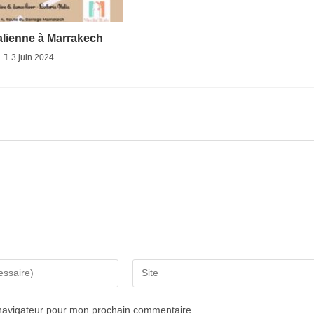
talienne à Marrakech
3 juin 2024
 navigateur pour mon prochain commentaire.