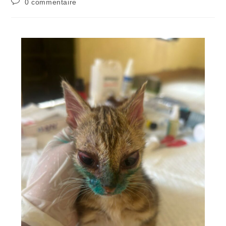
0 commentaire