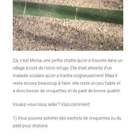
Ça, c’est Monia, une petIte chatte qu’on a trouvée dans un
village à coté de notre refuge. Elle était atteinte d’un
maladie oculaire qu’on a traitée soigneusement. Mais il
reste encore beaucoup à faire: elle reste un peu faible et
a donc besoin de croquettes et de paté de bonne qualité.
Voulez-vous nous aider? Voici comment:
1) Vous pouvez acheter des sachets de croquettes ou du
paté pour chatons.