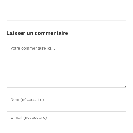
Laisser un commentaire