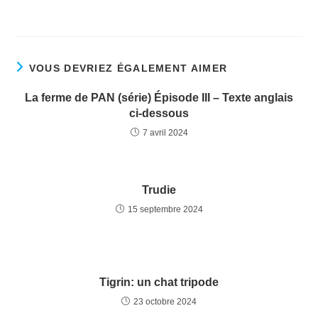
VOUS DEVRIEZ ÉGALEMENT AIMER
La ferme de PAN (série) Épisode III – Texte anglais
ci-dessous
7 avril 2024
Trudie
15 septembre 2024
Tigrin: un chat tripode
23 octobre 2024