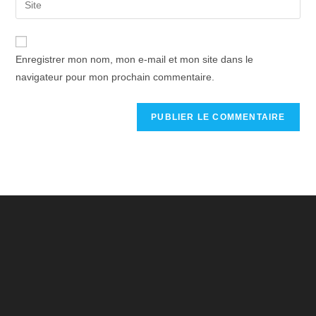
Enregistrer mon nom, mon e-mail et mon site dans le
navigateur pour mon prochain commentaire.