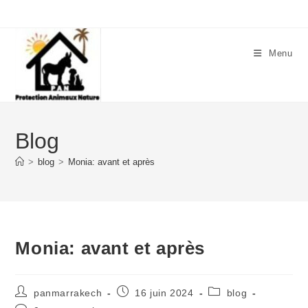
Menu
Blog
>
blog
>
Monia: avant et après
Monia: avant et après
panmarrakech
16 juin 2024
blog