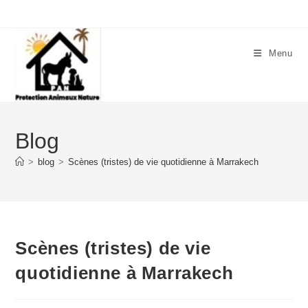
Menu
Blog
>
blog
>
Scènes (tristes) de vie quotidienne à Marrakech
Scènes (tristes) de vie
quotidienne à Marrakech