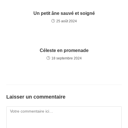
Un petit âne sauvé et soigné
25 août 2024
Céleste en promenade
18 septembre 2024
Laisser un commentaire