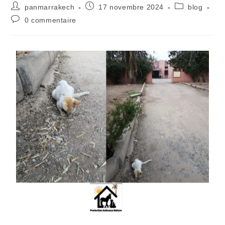
panmarrakech
17 novembre 2024
blog
0 commentaire