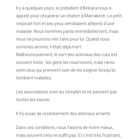
Il y a quelques jours, le président d’Anbara nous a
appelé pour récupérer un chaton à Marrakech. Le petit
respirait fort et ses yeux semblaient atteints d’une
maladie. Nous sommes partis immédiatement, mais
nous ne pouvions rien faire pour lui. Quand nous
sommes arrivés, il était déjà mort.
Malheureusement, le sort des animaux des rues est
souvent triste : les gens les nourrissent, mais rares
sont ceux qui prennent soin de les soigner lorsqu’ils
tombent malades.
Les associations sont au complet et ne peuvent pas
toutes les sauver.
Il n’y a pas de recensement des animaux errants.
Dans ces conditions, nous faisons de notre mieux,
mais souvent cela ne suffit pas. Et c’est très frustrant,