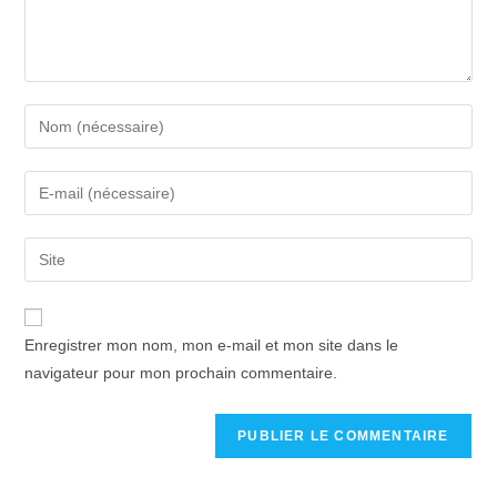
Enregistrer mon nom, mon e-mail et mon site dans le
navigateur pour mon prochain commentaire.