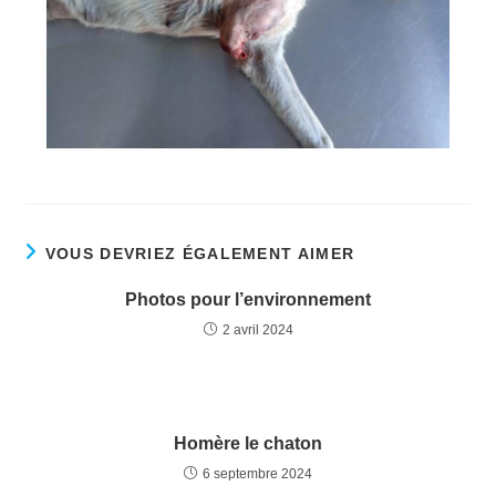
VOUS DEVRIEZ ÉGALEMENT AIMER
Photos pour l’environnement
2 avril 2024
Homère le chaton
6 septembre 2024