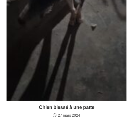
Chien blessé à une patte
27 mars 2024