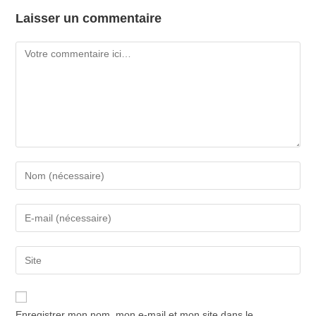
Laisser un commentaire
Enregistrer mon nom, mon e-mail et mon site dans le