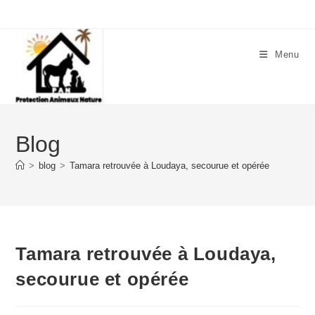
Menu
Blog
>
blog
>
Tamara retrouvée à Loudaya, secourue et opérée
Tamara retrouvée à Loudaya,
secourue et opérée