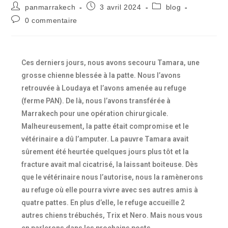
panmarrakech
3 avril 2024
blog
0 commentaire
Ces derniers jours, nous avons secouru Tamara, une
grosse chienne blessée à la patte. Nous l’avons
retrouvée à Loudaya et l’avons amenée au refuge
(ferme PAN). De là, nous l’avons transférée à
Marrakech pour une opération chirurgicale.
Malheureusement, la patte était compromise et le
vétérinaire a dû l’amputer. La pauvre Tamara avait
sûrement été heurtée quelques jours plus tôt et la
fracture avait mal cicatrisé, la laissant boiteuse. Dès
que le vétérinaire nous l’autorise, nous la ramènerons
au refuge où elle pourra vivre avec ses autres amis à
quatre pattes. En plus d’elle, le refuge accueille 2
autres chiens trébuchés, Trix et Nero. Mais nous vous